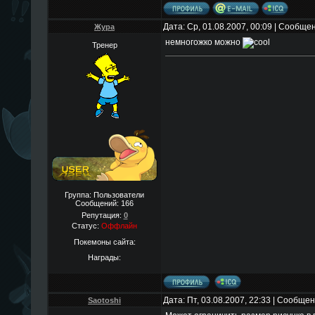
Дата: Ср, 01.08.2007, 00:09 | Сообще
Жура
немногожко можно
Тренер
Группа: Пользователи
Сообщений:
166
Репутация:
0
Статус:
Оффлайн
Покемоны сайта:
Награды:
Дата: Пт, 03.08.2007, 22:33 | Сообще
Saotoshi