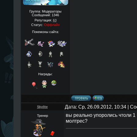
Группа: Модераторы
Сообщений:
1346
Репутация:
63
Статус:
Оффлайн
Покемоны сайта:
Награды:
Дата: Ср, 26.09.2012, 10:34 | 
Skylite
вы реально упоролись чтоли 1 
Тренер
молтрес?