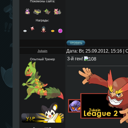
Покемоны сайта:
Награды:
Дата: Вт, 25.09.2012, 15:16 
Jukain
3-й ген!
Опытный Тренер