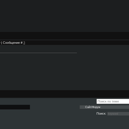
49 | Сообщение #
3
Поиск: