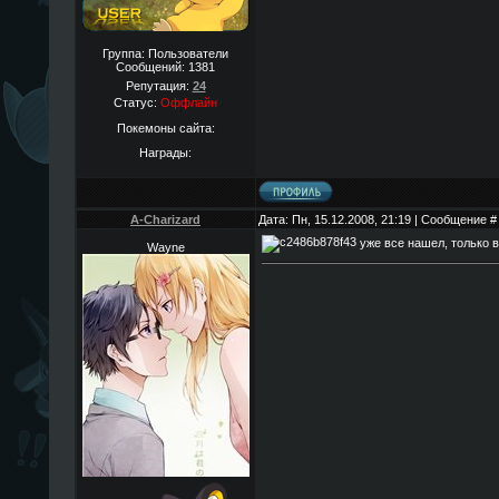
Группа: Пользователи
Сообщений:
1381
Репутация:
24
Статус:
Оффлайн
Покемоны сайта:
Награды:
A-Charizard
Дата: Пн, 15.12.2008, 21:19 | Сообщение 
уже все нашел, только в
Wayne