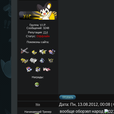
Группа: V.I.P.
Сообщений:
3248
Репутация:
214
Статус:
Оффлайн
Покемоны сайта:
Награды:
Дата: Пн, 13.08.2012, 00:08
Nia
вообще оборзел народ
Начинающий Тренер