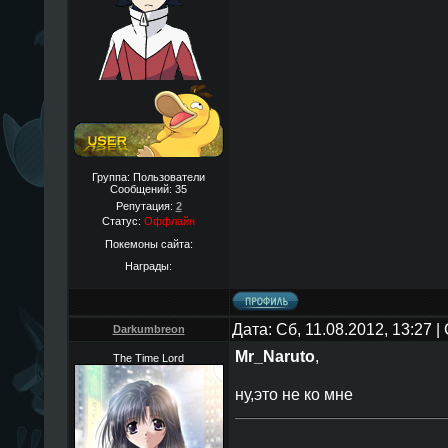
Группа: Пользователи
Сообщений:
35
Репутация:
2
Статус:
Оффлайн
Покемоны сайта:
Награды:
Дата: Сб, 11.08.2012, 13:27 
Darkumbreon
Mr_Naruto
,
The Time Lord
ну,это не ко мне