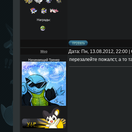
Награды:
Дата: Пн, 13.08.2012, 22:00
Woo
перезалейте пожалст, а то 
Начинающий Тренер