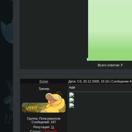
Всего ответов:
7
Eolan
Дата: Сб, 20.12.2008, 15:16 | Сообщение 
мде
Тренер
Группа: Пользователи
Сообщений:
247
Репутация:
11
Статус:
Оффлайн