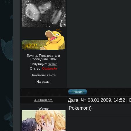
Группа: Пользователи
Сообщений:
2082
Репутация:
32767
Статус:
Оффлайн
Покемоны сайта:
Награды:
Дата: Чт, 08.01.2009, 14:52 
A-Charizard
Pokemon))
Wayne