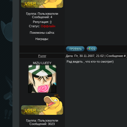
Группа: Пользователи
Сообщений:
4
Репутация:
0
Статус:
Оффлайн
Покемоны сайта:
Награды:
Furer
Дата: Пт, 30.11.2007, 21:02 | Сообщение #
Рад видеть , что кто-то смотрит)
MIZU LUFFY
Группа: Пользователи
Сообщений:
3023