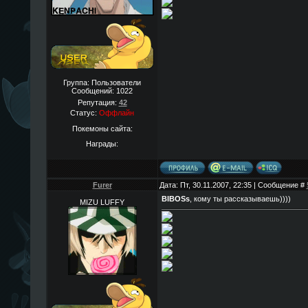
Группа: Пользователи
Сообщений:
1022
Репутация:
42
Статус:
Оффлайн
Покемоны сайта:
Награды:
Furer
Дата: Пт, 30.11.2007, 22:35 | Сообщение #
BIBOSs
, кому ты рассказываешь))))
MIZU LUFFY