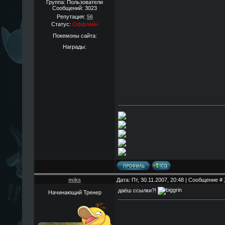
Группа: Пользователи
Сообщений:
3023
Репутация:
56
Статус:
Оффлайн
Покемоны сайта:
Награды:
miks
Дата: Пт, 30.11.2007, 20:48 | Сообщение #
даёш ссылки?!
Начинающий Тренер