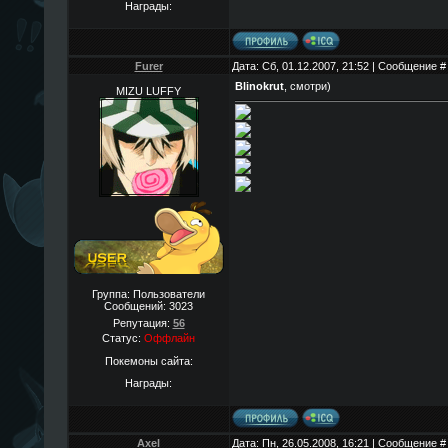
Награды:
Furer
Дата: Сб, 01.12.2007, 21:52 | Сообщение 
Blinokrut
, смотри)
MIZU LUFFY
Группа: Пользователи
Сообщений:
3023
Репутация:
56
Статус:
Оффлайн
Покемоны сайта:
Награды:
Axel
Дата: Пн, 26.05.2008, 16:21 | Сообщение 