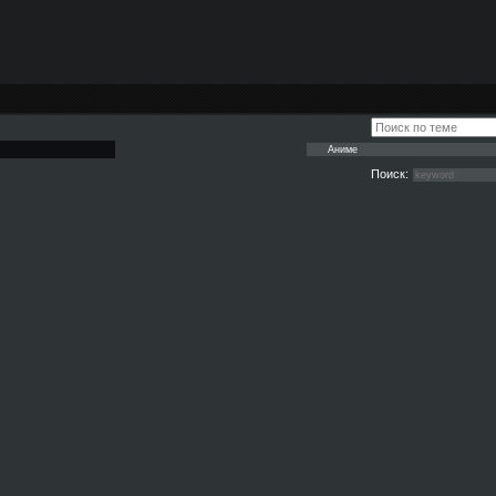
Поиск: