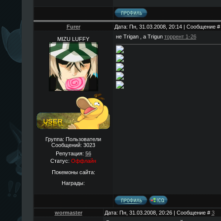
Furer
Дата: Пн, 31.03.2008, 20:14 | Сообщение 
не Trigan , а Trigun
торрент 1-26
MIZU LUFFY
Группа: Пользователи
Сообщений:
3023
Репутация:
56
Статус:
Оффлайн
Покемоны сайта:
Награды:
wormaster
Дата: Пн, 31.03.2008, 20:26 | Сообщение #
3