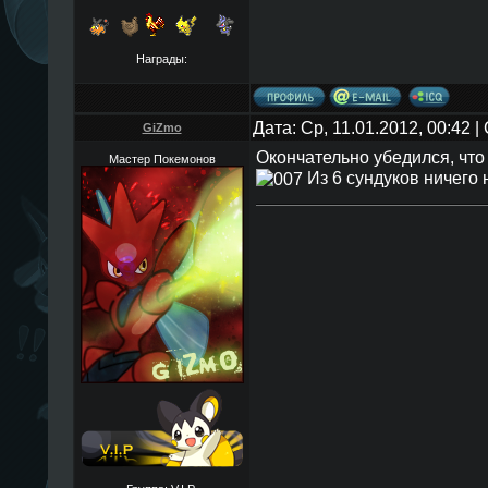
Награды:
Дата: Ср, 11.01.2012, 00:42 
GiZmo
Окончательно убедился, чт
Мастер Покемонов
Из 6 сундуков ничего 