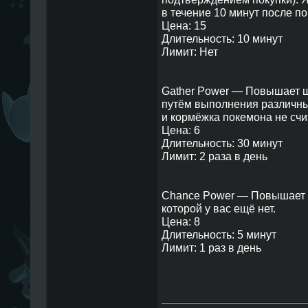
в течение 10 минут после по
Цена: 15
Длительность: 10 минут
Лимит: Нет
Gather Power — Повышает ш
путём выполнения различны
и кормёжка покемона не счи
Цена: 6
Длительность: 30 минут
Лимит: 2 раза в день
Chance Power — Повышает 
которой у вас ещё нет.
Цена: 8
Длительность: 5 минут
Лимит: 1 раз в день