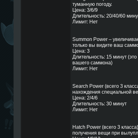
туманную погоду.
Цена: 3/6/9
Длительность: 20/40/60 мину
Лимит: Нет
Summon Power – увеличивает
только вы видите ваш саммон
Цена: 3
Длительность: 15 минут (эт
вашего саммона)
Лимит: Нет
Search Power (всего 3 класс
нахождения специальной вещ
Цена: 2/4/6
Длительность: 30 минут
Лимит: Нет
Hatch Power (всего 3 класса
получения вещи при вылупл