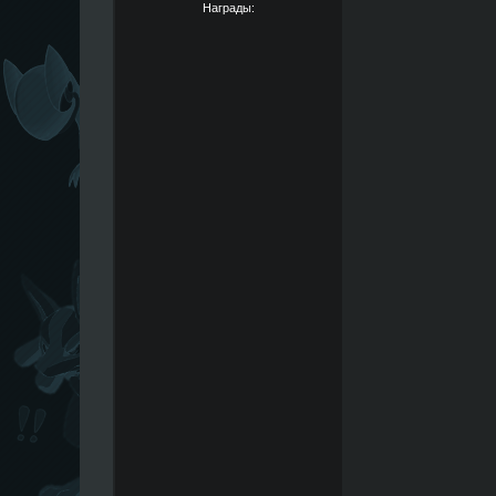
Награды: