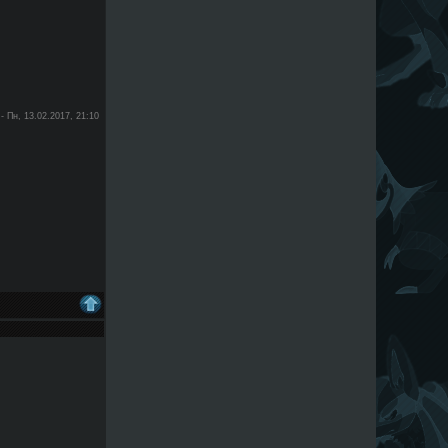
-
Пн, 13.02.2017, 21:10