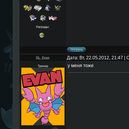
Награды:
Дата: Вт, 22.05.2012, 21:47 
DL_Evan
у меня тоже
Тренер