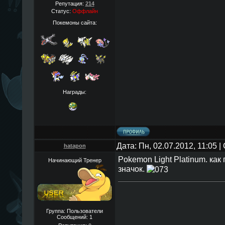
Репутация:
214
Статус:
Оффлайн
Покемоны сайта:
Награды:
Дата: Пн, 02.07.2012, 11:05 
hatapon
Pokemon Light Platinum. как
Начинающий Тренер
значок.
Группа: Пользователи
Сообщений:
1