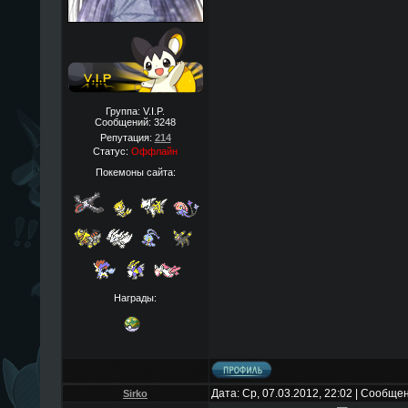
Группа: V.I.P.
Сообщений:
3248
Репутация:
214
Статус:
Оффлайн
Покемоны сайта:
Награды:
Дата: Ср, 07.03.2012, 22:02 | Сообще
Sirko