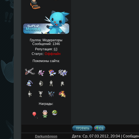
Группа: Модераторы
Сообщений:
1346
Репутация:
63
Статус:
Оффлайн
Покемоны сайта:
Награды:
Дата: Ср, 07.03.2012, 20:04 | Сообще
Darkumbreon