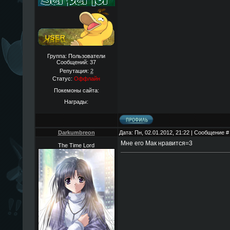
Группа: Пользователи
Сообщений:
37
Репутация:
2
Статус:
Оффлайн
Покемоны сайта:
Награды:
Darkumbreon
Дата: Пн, 02.01.2012, 21:22 | Сообщение 
Мне его Мак нравится=3
The Time Lord