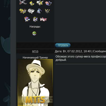
Награды:
Дата: Вт, 07.02.2012, 18:40 | Сообще
MTiS
Обожаю этого супер-мега профессор
Начинающий Тренер
добрый.