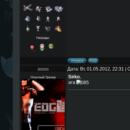
Награды:
Дата: Вт, 01.05.2012, 22:31 
Jericho
Sirko
,
Опытный Тренер
ага