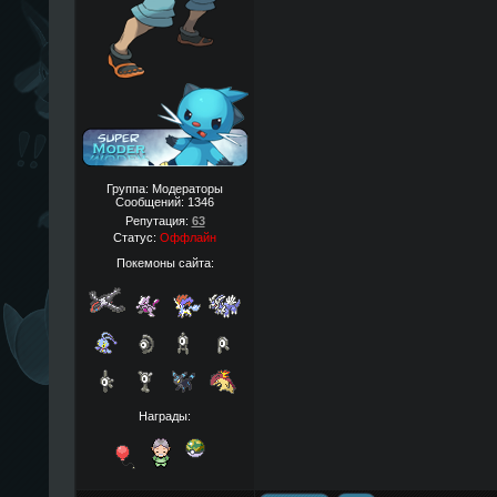
Группа: Модераторы
Сообщений:
1346
Репутация:
63
Статус:
Оффлайн
Покемоны сайта:
Награды: