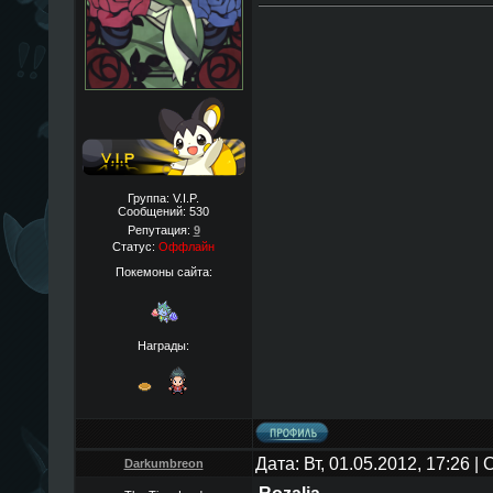
Группа: V.I.P.
Сообщений:
530
Репутация:
9
Статус:
Оффлайн
Покемоны сайта:
Награды:
Дата: Вт, 01.05.2012, 17:26 
Darkumbreon