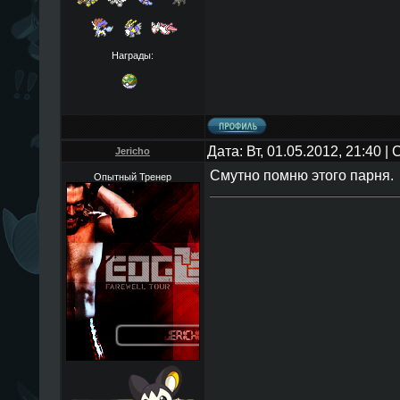
Награды:
Дата: Вт, 01.05.2012, 21:40 
Jericho
Смутно помню этого парня.
Опытный Тренер