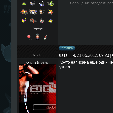
Сообщение отредактиро
Награды:
Дата: Пн, 21.05.2012, 09:23
Jericho
Круто написана ещё один чел
Опытный Тренер
узнал