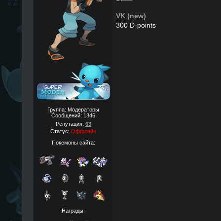
VK (new)
300 D-points
Группа: Модераторы
Сообщений:
1346
Репутация:
63
Статус:
Оффлайн
Покемоны сайта:
Награды: