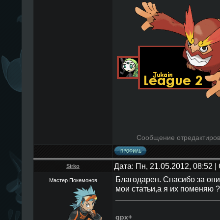
Сообщение отредактиро
Дата: Пн, 21.05.2012, 08:52
Sirko
Благодарен. Спасибо за оп
Мастер Покемонов
мои статьи,а я их поменяю ?
gpx+