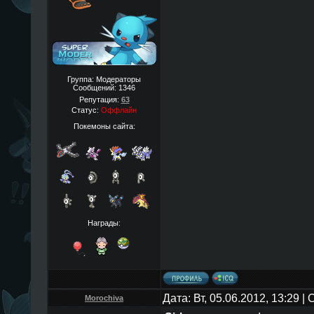
Группа: Модераторы
Сообщений:
1346
Репутация:
63
Статус:
Оффлайн
Покемоны сайта:
Награды:
Дата: Вт, 05.06.2012, 13:29 
Morochiva