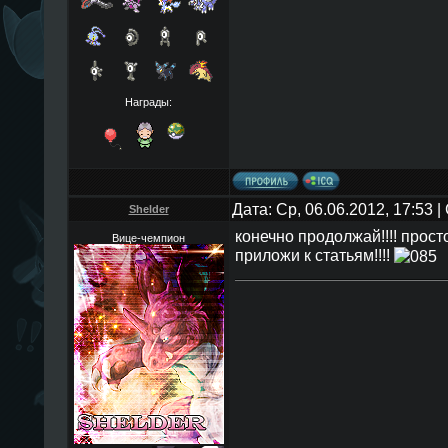
Награды:
Дата: Ср, 06.06.2012, 17:53
Shelder
конечно продолжай!!!! прост
Вице-чемпион
приложи к статьям!!!!