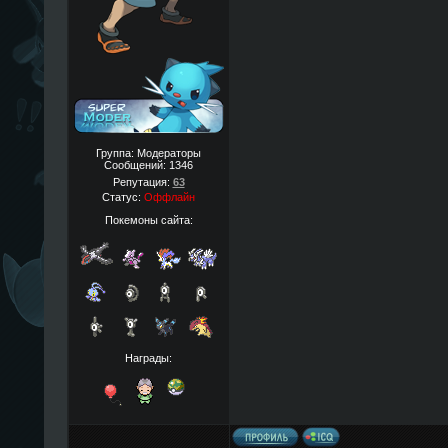
Группа: Модераторы
Сообщений:
1346
Репутация:
63
Статус:
Оффлайн
Покемоны сайта:
Награды: