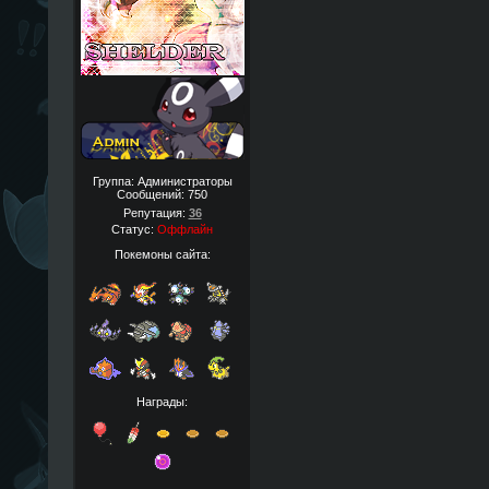
Группа: Администраторы
Сообщений:
750
Репутация:
36
Статус:
Оффлайн
Покемоны сайта:
Награды: