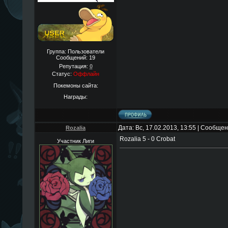
Группа: Пользователи
Сообщений:
19
Репутация:
0
Статус:
Оффлайн
Покемоны сайта:
Награды:
Дата: Вс, 17.02.2013, 13:55 | Сообще
Rozalia
Rozalia 5 - 0 Crobat
Участник Лиги