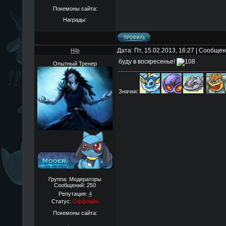
Покемоны сайта:
Награды:
Дата: Пт, 15.02.2013, 16:27 | Сообще
Hib
буду в воскресенье!
Опытный Тренер
Значки:
Группа: Модераторы
Сообщений:
250
Репутация:
4
Статус:
Оффлайн
Покемоны сайта: