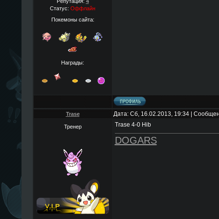
Репутация:
4
Статус:
Оффлайн
Покемоны сайта:
Награды:
Дата: Сб, 16.02.2013, 19:34 | Сообще
Trase
Trase 4-0 Hib
Тренер
DOGARS