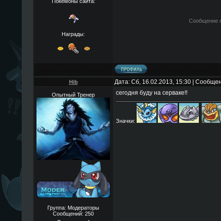
Покемоны сайта:
Сообщение 
Награды:
Дата: Сб, 16.02.2013, 15:30 | Сообще
Hib
сегодня буду на серваке!!
Опытный Тренер
Значки:
Группа: Модераторы
Сообщений:
250