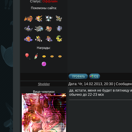
Статус:
Оффлайн
Покемоны сайта:
Награды:
Дата: Чт, 14.02.2013, 20:30 | Сообще
Shelder
да, кстати, меня не будет в пятницу и
Вице-чемпион
обычно до 22-23 мск