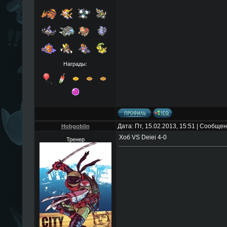
Награды:
Дата: Пт, 15.02.2013, 15:51 | Сообще
Hobgoblin
Хоб VS Deiei 4-0
Тренер