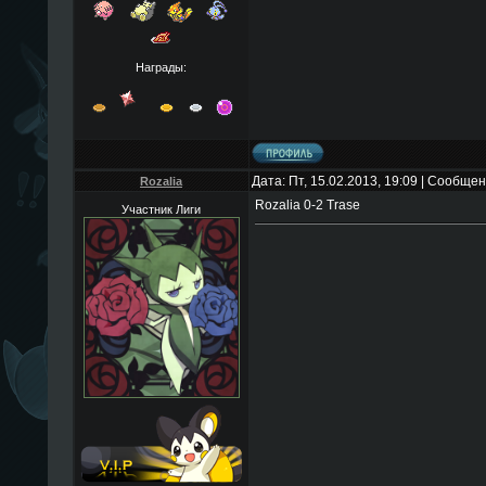
Награды:
Дата: Пт, 15.02.2013, 19:09 | Сообще
Rozalia
Rozalia 0-2 Trase
Участник Лиги