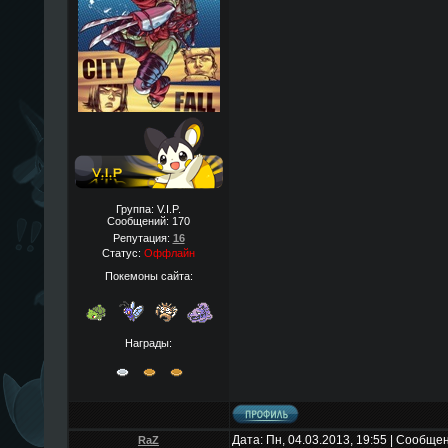
Группа: V.I.P.
Сообщений:
170
Репутация:
16
Статус:
Оффлайн
Покемоны сайта:
Награды:
Дата: Пн, 04.03.2013, 19:55 | Сообще
RaZ