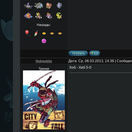
Награды:
Дата: Ср, 06.03.2013, 14:38 | Сообще
Hobgoblin
Хоб - Хиб 5-0
Тренер