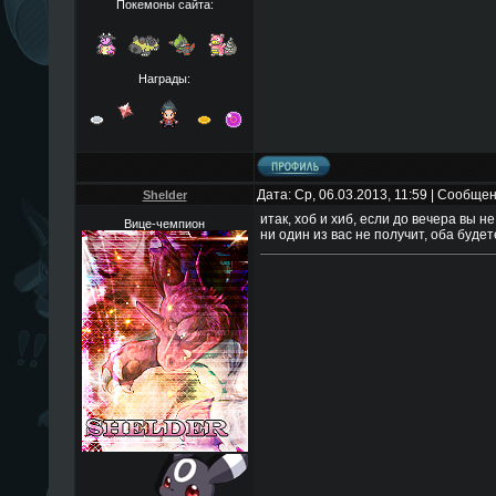
Покемоны сайта:
Награды:
Дата: Ср, 06.03.2013, 11:59 | Сообще
Shelder
итак, хоб и хиб, если до вечера вы н
Вице-чемпион
ни один из вас не получит, оба будет