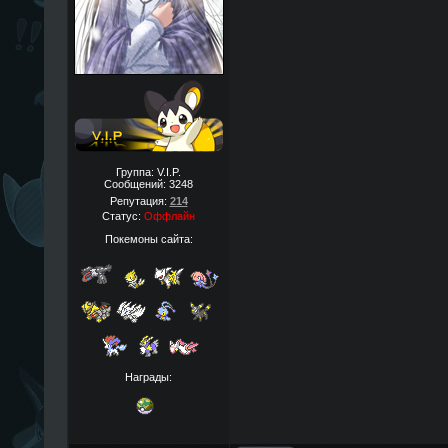
Группа: V.I.P.
Сообщений:
3248
Репутация:
214
Статус:
Оффлайн
Покемоны сайта:
Награды: