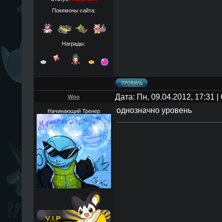
Покемоны сайта:
Награды:
Дата: Пн, 09.04.2012, 17:31
Woo
однозначно уровень
Начинающий Тренер