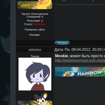
Группа: Пользователи
Сообщений:
6
Репутация:
0
Статус:
Оффлайн
Покемоны сайта:
Награды:
Дата: Пн, 09.04.2012, 20:20
eddinkton
Mookie
, может быть просто
Тренер
http://pokemonrivals.eu5.org/