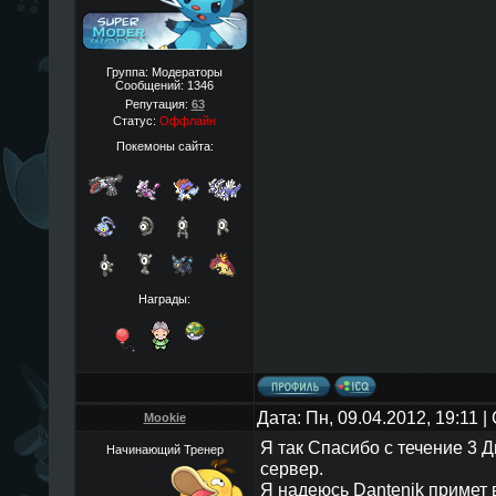
Группа: Модераторы
Сообщений:
1346
Репутация:
63
Статус:
Оффлайн
Покемоны сайта:
Награды:
Дата: Пн, 09.04.2012, 19:11 
Mookie
Я так Спасибо с течение 3 
Начинающий Тренер
сервер.
Я надеюсь Dantenik примет 