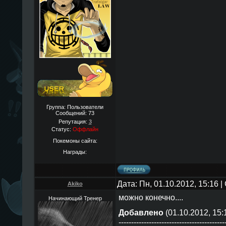
Группа: Пользователи
Сообщений:
73
Репутация:
3
Статус:
Оффлайн
Покемоны сайта:
Награды:
Дата: Пн, 01.10.2012, 15:16
Akiko
можно конечно....
Начинающий Тренер
Добавлено
(01.10.2012, 15:
------------------------------------------