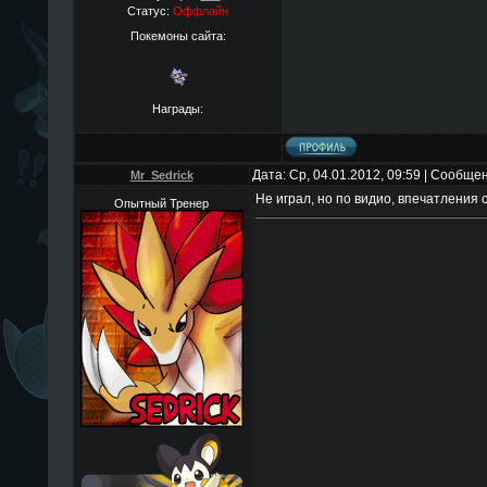
Статус:
Оффлайн
Покемоны сайта:
Награды:
Дата: Ср, 04.01.2012, 09:59 | Сообще
Mr_Sedrick
Не играл, но по видио, впечатления 
Опытный Тренер