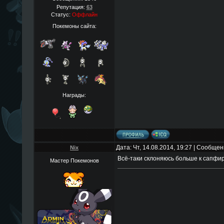
Репутация:
63
Статус:
Оффлайн
Покемоны сайта:
Награды:
Дата: Чт, 14.08.2014, 19:27 | Сообще
Nix
Всё-таки склоняюсь больше к сапфир
Мастер Покемонов