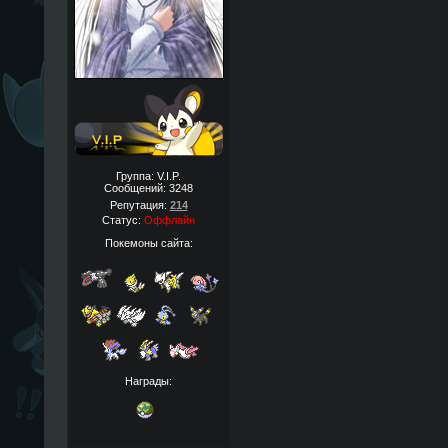
Группа: V.I.P.
Сообщений:
3248
Репутация:
214
Статус:
Оффлайн
Покемоны сайта:
Награды: