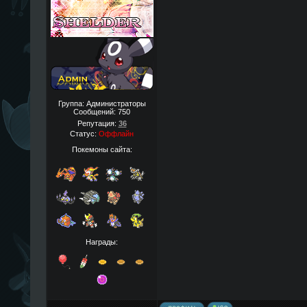
Группа: Администраторы
Сообщений:
750
Репутация:
36
Статус:
Оффлайн
Покемоны сайта:
Награды: