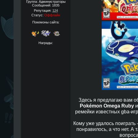
Группа: Администраторы
Сообщений:
1835
Репутация:
124
Статус:
Оффлайн
Покемоны сайта:
Награды:
Здесь я предлагаю вам 
Pokémon Omega Ruby
ремейки известных gba-игр
Кому уже удалось поиграть 
понравилось, а что нет. А 
вопроса