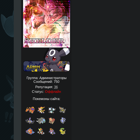
Группа: Администраторы
Сообщений:
750
Репутация:
36
Статус:
Оффлайн
Покемоны сайта: