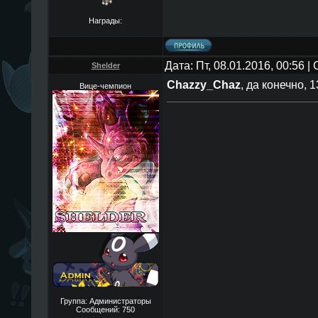
Награды:
Дата: Пт, 08.01.2016, 00:56 
Shelder
Chazzy_Chaz
, да конечно, 
Вице-чемпион
Группа: Администраторы
Сообщений:
750