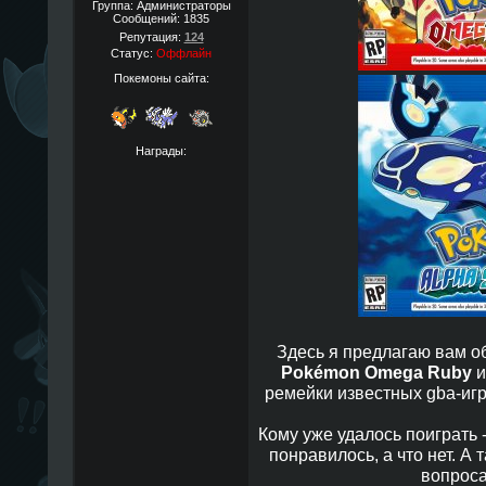
Группа: Администраторы
Сообщений:
1835
Репутация:
124
Статус:
Оффлайн
Покемоны сайта:
Награды:
Здесь я предлагаю вам 
Pokémon Omega Ruby
ремейки известных gba-игр
Кому уже удалось поиграть 
понравилось, а что нет. А 
вопроса