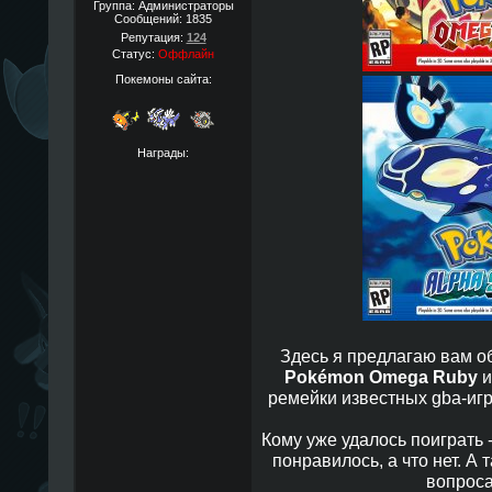
Группа: Администраторы
Сообщений:
1835
Репутация:
124
Статус:
Оффлайн
Покемоны сайта:
Награды:
Здесь я предлагаю вам 
Pokémon Omega Ruby
ремейки известных gba-игр
Кому уже удалось поиграть 
понравилось, а что нет. А 
вопроса