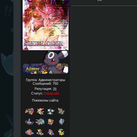
Группа: Администраторы
Сообщений:
750
Репутация:
36
Статус:
Оффлайн
Покемоны сайта: