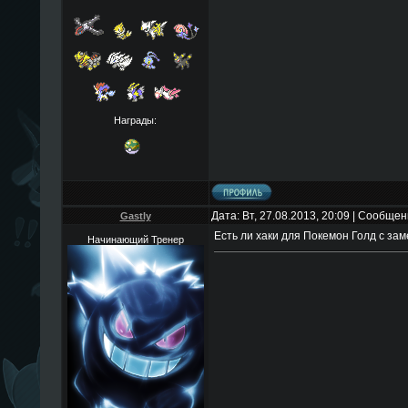
Награды:
Дата: Вт, 27.08.2013, 20:09 | Сообще
Gastly
Есть ли хаки для Покемон Голд с за
Начинающий Тренер