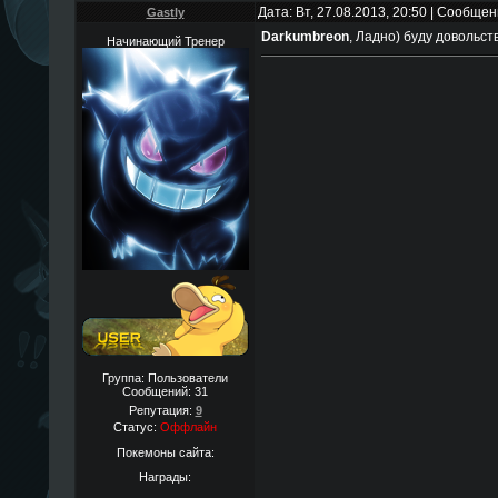
Дата: Вт, 27.08.2013, 20:50 | Сообще
Gastly
Darkumbreon
, Ладно) буду довольст
Начинающий Тренер
Группа: Пользователи
Сообщений:
31
Репутация:
9
Статус:
Оффлайн
Покемоны сайта:
Награды: