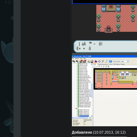
Добавлено
(10.07.2013, 16:12)
---------------------------------------------