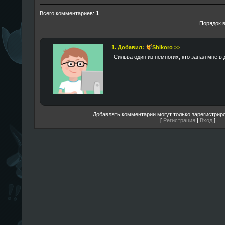
Всего комментариев:
1
Порядок 
1. Добавил:
Shikoro
>>
Сильва один из немногих, кто запал мне в 
Добавлять комментарии могут только зарегистрир
[
Регистрация
|
Вход
]