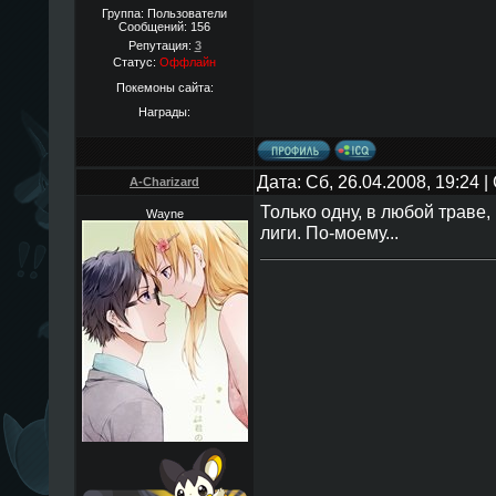
Группа: Пользователи
Сообщений:
156
Репутация:
3
Статус:
Оффлайн
Покемоны сайта:
Награды:
Дата: Сб, 26.04.2008, 19:24
A-Charizard
Только одну, в любой траве
Wayne
лиги. По-моему...