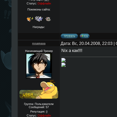
Статус:
Оффлайн
Покемоны сайта:
Награды:
Дата: Вс, 20.04.2008, 22:03 
rosamaxa
Nix а как!!!!
Начинающий Тренер
Группа: Пользователи
Сообщений:
57
Репутация:
0
Статус:
Оффлайн