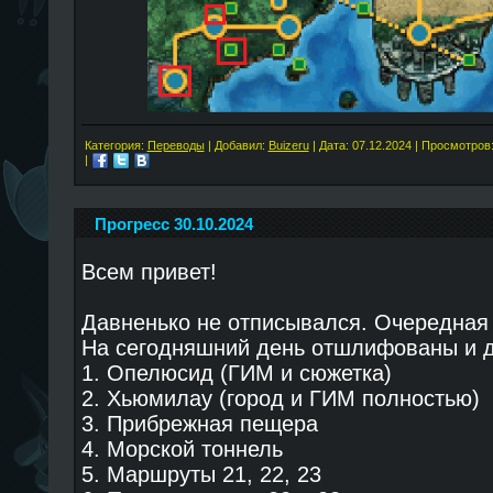
Категория:
Переводы
| Добавил:
Buizeru
| Дата:
07.12.2024
| Просмотров:
|
Прогресс 30.10.2024
Всем привет!
Давненько не отписывался. Очередная
На сегодняшний день отшлифованы и 
1. Опелюсид (ГИМ и сюжетка)
2. Хьюмилау (город и ГИМ полностью)
3. Прибрежная пещера
4. Морской тоннель
5. Маршруты 21, 22, 23